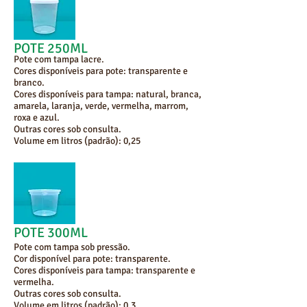
POTE 250ML
Pote com tampa lacre.
Cores disponíveis para pote: transparente e
branco.
Cores disponíveis para tampa: natural, branca,
amarela, laranja, verde, vermelha, marrom,
roxa e azul.
Outras cores sob consulta.
Volume em litros (padrão): 0,25
POTE 300ML
Pote com tampa sob pressão.
Cor disponível para pote: transparente.
Cores disponíveis para tampa: transparente e
vermelha.
Outras cores sob consulta.
Volume em litros (padrão): 0,3