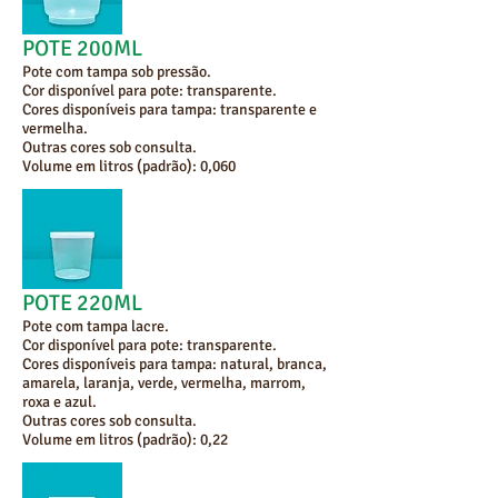
POTE 200ML
Pote com tampa sob pressão.
Cor disponível para pote: transparente.
Cores disponíveis para tampa: transparente e
vermelha.
Outras cores sob consulta.
Volume em litros (padrão): 0,060
POTE 220ML
Pote com tampa lacre.
Cor disponível para pote: transparente.
Cores disponíveis para tampa: natural, branca,
amarela, laranja, verde, vermelha, marrom,
roxa e azul.
Outras cores sob consulta.
Volume em litros (padrão): 0,22