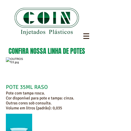
CONFIRA NOSSA LINHA DE POTES
POTE 35ML RASO
Pote com tampa rosca.
Cor disponível para pote e tampa: cinza.
Outras cores sob consulta.
Volume em litros (padrão): 0,035