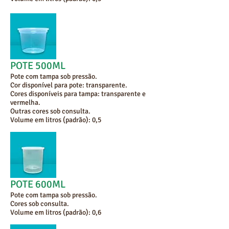
POTE 500ML
Pote com tampa sob pressão.
Cor disponível para pote: transparente.
Cores disponíveis para tampa: transparente e
vermelha.
Outras cores sob consulta.
Volume em litros (padrão): 0,5
POTE 600ML
Pote com tampa sob pressão.
Cores sob consulta.
Volume em litros (padrão): 0,6